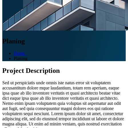
Planing
Home
Planing
Project Description
Sed ut perspiciatis unde omnis iste natus error sit voluptatem
accusantitum dolore mque laudantium, totam rem aperiam, eaque
ipsa quae ab illo inventore veritatis et quasi architecto beatae vitae
dict eaque ipsa quae ab illo inventore veritatis et quasi architecto.
Nemo enim ipsam voluptatem quia voluptas sit aspernatur aut odit
aut fugit, sed quia consequuntur magni dolores eos qui ratione
voluptatem sequi nesciunt. Lorem ipsum dolor sit amet, consectetur
adipiscing elit, sed do eiusmod tempor incididunt ut labore et dolore
magna aliqua. Ut enim ad minim veniam, quis nostrud exercitation