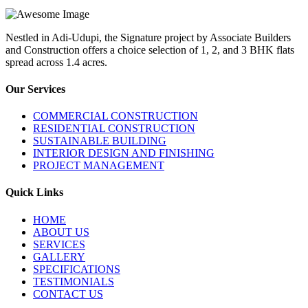
Nestled in Adi-Udupi, the Signature project by Associate Builders
and Construction offers a choice selection of 1, 2, and 3 BHK flats
spread across 1.4 acres.
Our Services
COMMERCIAL CONSTRUCTION
RESIDENTIAL CONSTRUCTION
SUSTAINABLE BUILDING
INTERIOR DESIGN AND FINISHING
PROJECT MANAGEMENT
Quick Links
HOME
ABOUT US
SERVICES
GALLERY
SPECIFICATIONS
TESTIMONIALS
CONTACT US