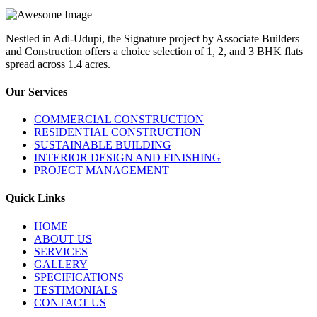
Nestled in Adi-Udupi, the Signature project by Associate Builders
and Construction offers a choice selection of 1, 2, and 3 BHK flats
spread across 1.4 acres.
Our Services
COMMERCIAL CONSTRUCTION
RESIDENTIAL CONSTRUCTION
SUSTAINABLE BUILDING
INTERIOR DESIGN AND FINISHING
PROJECT MANAGEMENT
Quick Links
HOME
ABOUT US
SERVICES
GALLERY
SPECIFICATIONS
TESTIMONIALS
CONTACT US