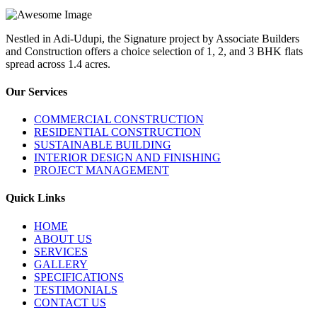
Nestled in Adi-Udupi, the Signature project by Associate Builders
and Construction offers a choice selection of 1, 2, and 3 BHK flats
spread across 1.4 acres.
Our Services
COMMERCIAL CONSTRUCTION
RESIDENTIAL CONSTRUCTION
SUSTAINABLE BUILDING
INTERIOR DESIGN AND FINISHING
PROJECT MANAGEMENT
Quick Links
HOME
ABOUT US
SERVICES
GALLERY
SPECIFICATIONS
TESTIMONIALS
CONTACT US