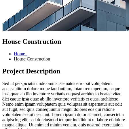
House Construction
Home
House Construction
Project Description
Sed ut perspiciatis unde omnis iste natus error sit voluptatem
accusantitum dolore mque laudantium, totam rem aperiam, eaque
ipsa quae ab illo inventore veritatis et quasi architecto beatae vitae
dict eaque ipsa quae ab illo inventore veritatis et quasi architecto.
Nemo enim ipsam voluptatem quia voluptas sit aspernatur aut odit
aut fugit, sed quia consequuntur magni dolores eos qui ratione
voluptatem sequi nesciunt. Lorem ipsum dolor sit amet, consectetur
adipiscing elit, sed do eiusmod tempor incididunt ut labore et dolore
magna aliqua. Ut enim ad minim veniam, quis nostrud exercitation