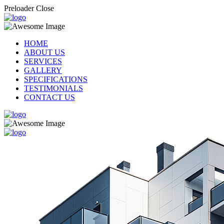
Preloader Close
HOME
ABOUT US
SERVICES
GALLERY
SPECIFICATIONS
TESTIMONIALS
CONTACT US